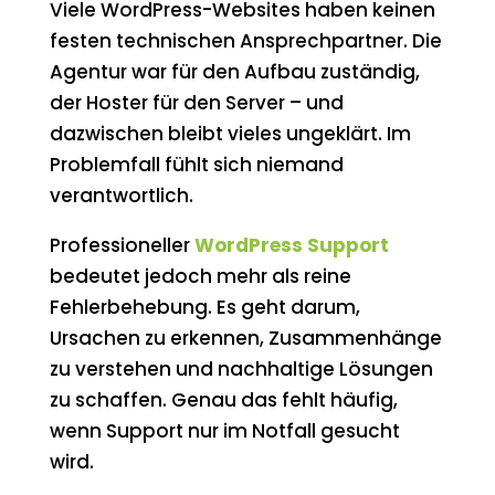
Viele WordPress-Websites haben keinen
festen technischen Ansprechpartner. Die
Agentur war für den Aufbau zuständig,
der Hoster für den Server – und
dazwischen bleibt vieles ungeklärt. Im
Problemfall fühlt sich niemand
verantwortlich.
Professioneller
WordPress Support
bedeutet jedoch mehr als reine
Fehlerbehebung. Es geht darum,
Ursachen zu erkennen, Zusammenhänge
zu verstehen und nachhaltige Lösungen
zu schaffen. Genau das fehlt häufig,
wenn Support nur im Notfall gesucht
wird.