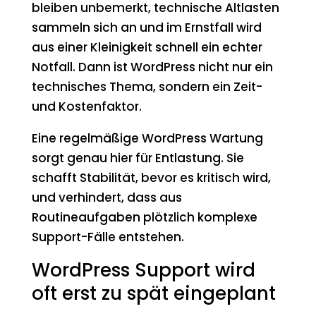
bleiben unbemerkt, technische Altlasten
sammeln sich an und im Ernstfall wird
aus einer Kleinigkeit schnell ein echter
Notfall. Dann ist WordPress nicht nur ein
technisches Thema, sondern ein Zeit-
und Kostenfaktor.
Eine regelmäßige WordPress Wartung
sorgt genau hier für Entlastung. Sie
schafft Stabilität, bevor es kritisch wird,
und verhindert, dass aus
Routineaufgaben plötzlich komplexe
Support-Fälle entstehen.
WordPress Support wird
oft erst zu spät eingeplant