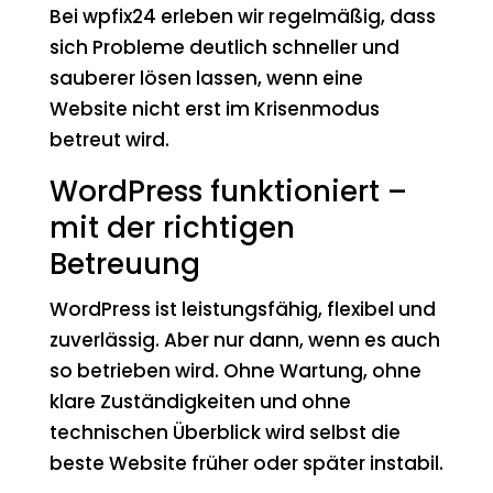
Bei wpfix24 erleben wir regelmäßig, dass
sich Probleme deutlich schneller und
sauberer lösen lassen, wenn eine
Website nicht erst im Krisenmodus
betreut wird.
WordPress funktioniert –
mit der richtigen
Betreuung
WordPress ist leistungsfähig, flexibel und
zuverlässig. Aber nur dann, wenn es auch
so betrieben wird. Ohne Wartung, ohne
klare Zuständigkeiten und ohne
technischen Überblick wird selbst die
beste Website früher oder später instabil.