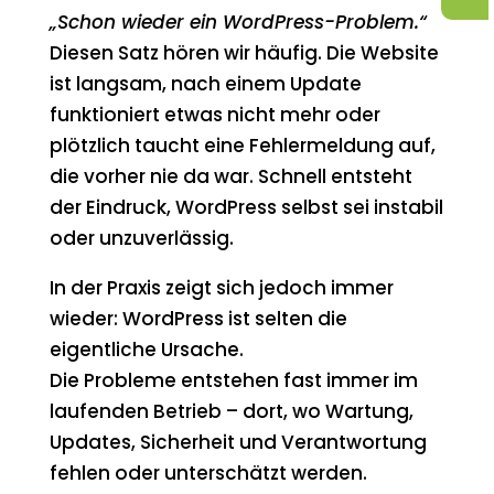
„Schon wieder ein WordPress-Problem.“
Diesen Satz hören wir häufig. Die Website
ist langsam, nach einem Update
funktioniert etwas nicht mehr oder
plötzlich taucht eine Fehlermeldung auf,
die vorher nie da war. Schnell entsteht
der Eindruck, WordPress selbst sei instabil
oder unzuverlässig.
In der Praxis zeigt sich jedoch immer
wieder: WordPress ist selten die
eigentliche Ursache.
Die Probleme entstehen fast immer im
laufenden Betrieb – dort, wo Wartung,
Updates, Sicherheit und Verantwortung
fehlen oder unterschätzt werden.