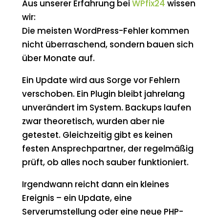
Aus unserer Erfahrung bei
WPfix24
wissen
wir:
Die meisten WordPress-Fehler kommen
nicht überraschend, sondern bauen sich
über Monate auf.
Ein Update wird aus Sorge vor Fehlern
verschoben. Ein Plugin bleibt jahrelang
unverändert im System. Backups laufen
zwar theoretisch, wurden aber nie
getestet. Gleichzeitig gibt es keinen
festen Ansprechpartner, der regelmäßig
prüft, ob alles noch sauber funktioniert.
Irgendwann reicht dann ein kleines
Ereignis – ein Update, eine
Serverumstellung oder eine neue PHP-