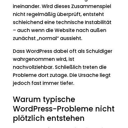
ineinander. Wird dieses Zusammenspiel
nicht regelmäßig überprüft, entsteht
schleichend eine technische Instabilität
– auch wenn die Website nach außen
zunächst „normal“ aussieht.
Dass WordPress dabei oft als Schuldiger
wahrgenommen wird, ist
nachvollziehbar. Schließlich treten die
Probleme dort zutage. Die Ursache liegt
jedoch fast immer tiefer.
Warum typische
WordPress-Probleme nicht
plötzlich entstehen