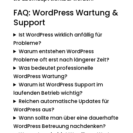
FAQ: WordPress Wartung &
Support
Ist WordPress wirklich anfällig für
Probleme?
Warum entstehen WordPress
Probleme oft erst nach längerer Zeit?
Was bedeutet professionelle
WordPress Wartung?
Warum ist WordPress Support im
laufenden Betrieb wichtig?
Reichen automatische Updates für
WordPress aus?
Wann sollte man über eine dauerhafte
WordPress Betreuung nachdenken?