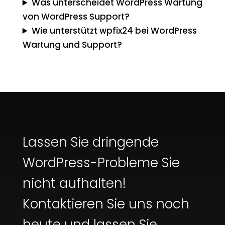
Was unterscheidet WordPress Wartung
von WordPress Support?
Wie unterstützt wpfix24 bei WordPress
Wartung und Support?
Lassen Sie dringende
WordPress-Probleme Sie
nicht aufhalten!
Kontaktieren Sie uns noch
heute und lassen Sie