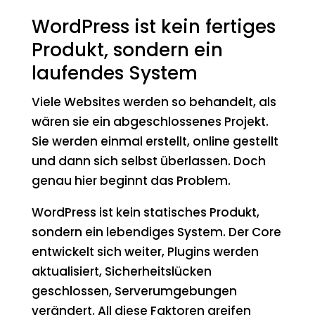
WordPress ist kein fertiges
Produkt, sondern ein
laufendes System
Viele Websites werden so behandelt, als
wären sie ein abgeschlossenes Projekt.
Sie werden einmal erstellt, online gestellt
und dann sich selbst überlassen. Doch
genau hier beginnt das Problem.
WordPress ist kein statisches Produkt,
sondern ein lebendiges System. Der Core
entwickelt sich weiter, Plugins werden
aktualisiert, Sicherheitslücken
geschlossen, Serverumgebungen
verändert. All diese Faktoren greifen