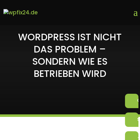
WORDPRESS IST NICHT
DAS PROBLEM –
SONDERN WIE ES
BETRIEBEN WIRD
+