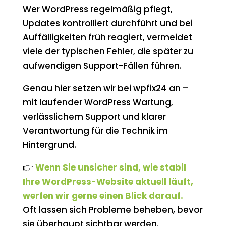
Wer WordPress regelmäßig pflegt,
Updates kontrolliert durchführt und bei
Auffälligkeiten früh reagiert, vermeidet
viele der typischen Fehler, die später zu
aufwendigen Support-Fällen führen.
Genau hier setzen wir bei wpfix24 an –
mit laufender WordPress Wartung,
verlässlichem Support und klarer
Verantwortung für die Technik im
Hintergrund.
👉
Wenn Sie unsicher sind, wie stabil
Ihre WordPress-Website aktuell läuft,
werfen wir gerne einen Blick darauf.
Oft lassen sich Probleme beheben, bevor
sie überhaupt sichtbar werden.