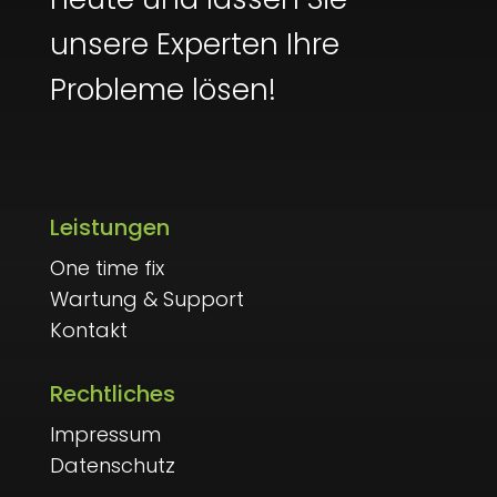
unsere Experten Ihre
Probleme lösen!
Leistungen
One time fix
Wartung & Support
Kontakt
Rechtliches
Impressum
Datenschutz
Kundenbewertungen und Erfahrungen zu