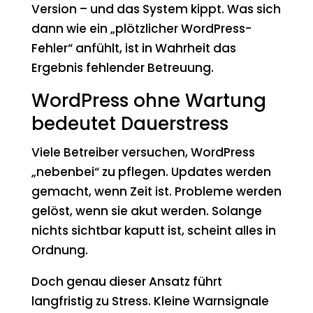
Version – und das System kippt. Was sich
dann wie ein „plötzlicher WordPress-
Fehler“ anfühlt, ist in Wahrheit das
Ergebnis fehlender Betreuung.
WordPress ohne Wartung
bedeutet Dauerstress
Viele Betreiber versuchen, WordPress
„nebenbei“ zu pflegen. Updates werden
gemacht, wenn Zeit ist. Probleme werden
gelöst, wenn sie akut werden. Solange
nichts sichtbar kaputt ist, scheint alles in
Ordnung.
Doch genau dieser Ansatz führt
langfristig zu Stress. Kleine Warnsignale