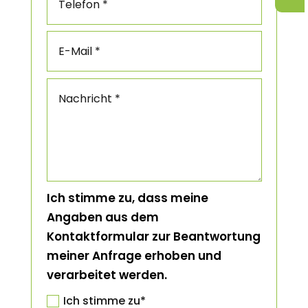
Ich stimme zu, dass meine
Angaben aus dem
Kontaktformular zur Beantwortung
meiner Anfrage erhoben und
verarbeitet werden.
Ich stimme zu*