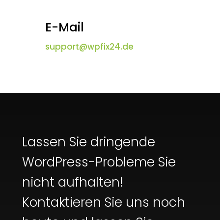
E-Mail
support@wpfix24.de
Lassen Sie dringende
WordPress-Probleme Sie
nicht aufhalten!
Kontaktieren Sie uns noch