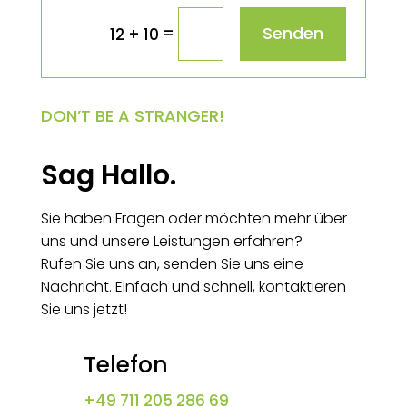
Senden
=
12 + 10
DON’T BE A STRANGER!
Sag Hallo.
Sie haben Fragen oder möchten mehr über
uns und unsere Leistungen erfahren?
Rufen Sie uns an, senden Sie uns eine
Nachricht. Einfach und schnell, kontaktieren
Sie uns jetzt!
Telefon
+49 711 205 286 69