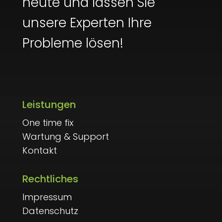
heute und lassen Sie
unsere Experten Ihre
Probleme lösen!
Leistungen
One time fix
Wartung & Support
Kontakt
Rechtliches
Impressum
Datenschutz
Kundenbewertungen und Erfahrungen zu