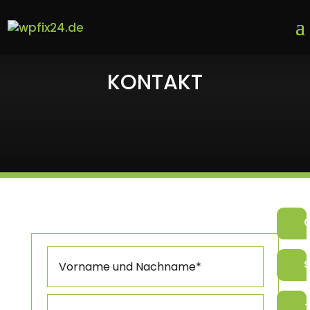
KONTAKT
+